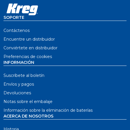
SOPORTE
Contáctenos
Encuentre un distribuidor
Conviértete en distribuidor
Preferencias de cookies
INFORMACIÓN
Suscríbete al boletín
Envíos y pagos
Devoluciones
Notas sobre el embalaje
Información sobre la eliminación de baterías
ACERCA DE NOSOTROS
Historia