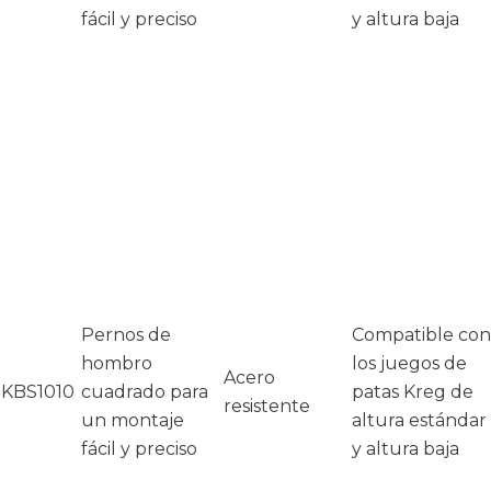
fácil y preciso
y altura baja
Pernos de
Compatible con
hombro
los juegos de
Acero
KBS1010
cuadrado para
patas Kreg de
resistente
un montaje
altura estándar
fácil y preciso
y altura baja