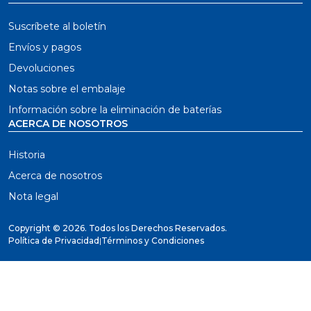
Suscríbete al boletín
Envíos y pagos
Devoluciones
Notas sobre el embalaje
Información sobre la eliminación de baterías
ACERCA DE NOSOTROS
Historia
Acerca de nosotros
Nota legal
Copyright ©
2026. Todos los Derechos Reservados.
Política de Privacidad
|
Términos y Condiciones