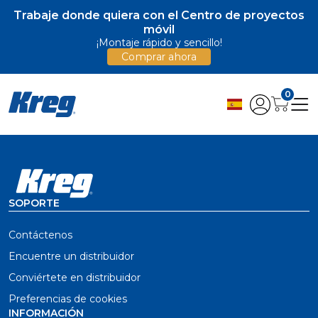
Trabaje donde quiera con el Centro de proyectos
móvil
¡Montaje rápido y sencillo!
Comprar ahora
0
SOPORTE
Contáctenos
Encuentre un distribuidor
Conviértete en distribuidor
Preferencias de cookies
INFORMACIÓN