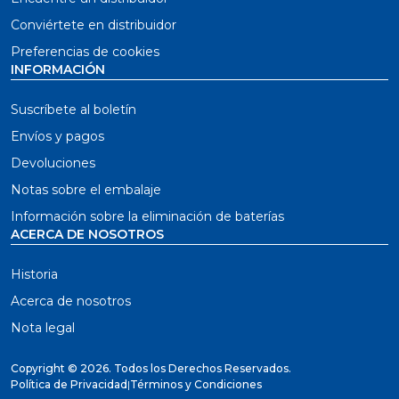
Conviértete en distribuidor
Preferencias de cookies
INFORMACIÓN
Suscríbete al boletín
Envíos y pagos
Devoluciones
Notas sobre el embalaje
Información sobre la eliminación de baterías
ACERCA DE NOSOTROS
Historia
Acerca de nosotros
Nota legal
Copyright ©
2026. Todos los Derechos Reservados.
Política de Privacidad
|
Términos y Condiciones