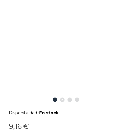
Disponibilidad :
En stock
9,16 €