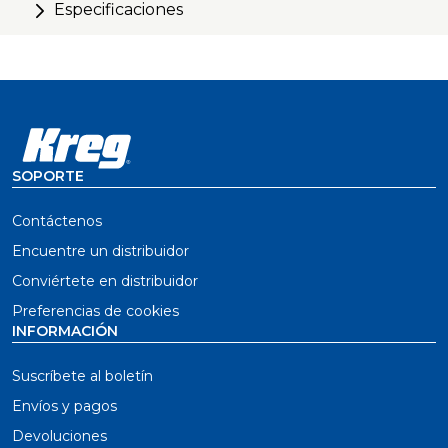
Especificaciones
SOPORTE
Contáctenos
Encuentre un distribuidor
Conviértete en distribuidor
Preferencias de cookies
INFORMACIÓN
Suscríbete al boletín
Envíos y pagos
Devoluciones