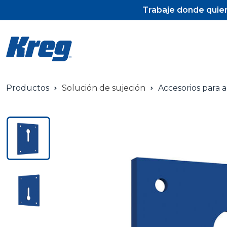
Trabaje donde quier
Productos
Solución de sujeción
Accesorios para 