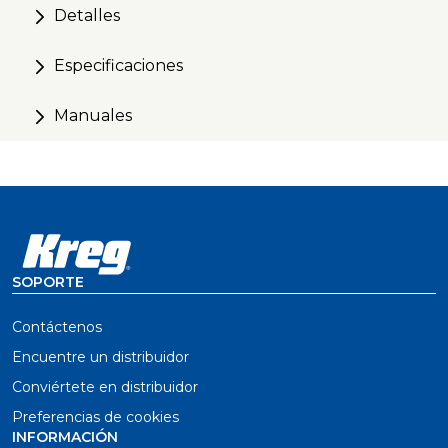
Detalles
Especificaciones
Manuales
SOPORTE
Contáctenos
Encuentre un distribuidor
Conviértete en distribuidor
Preferencias de cookies
INFORMACIÓN