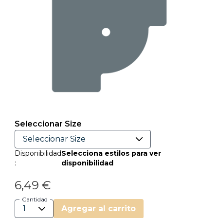
Seleccionar Size
Disponibilidad
Selecciona estilos para ver
:
disponibilidad
6,49 €
Cantidad
Agregar al carrito