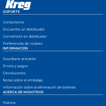
SOPORTE
Contáctenos
Encuentre un distribuidor
Conviértete en distribuidor
Preferencias de cookies
INFORMACIÓN
Suscríbete al boletín
Envíos y pagos
Devoluciones
Notas sobre el embalaje
Información sobre la eliminación de baterías
ACERCA DE NOSOTROS
Historia