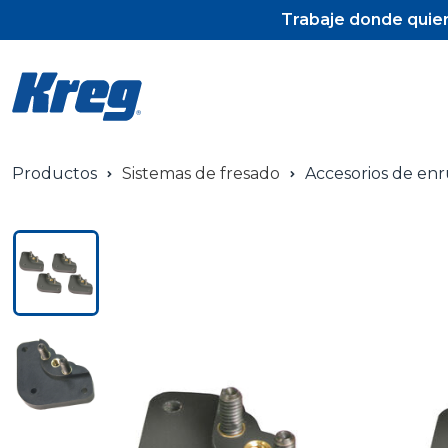
Trabaje donde quier
Productos
Sistemas de fresado
Accesorios de en