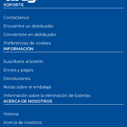
SOPORTE
Contáctenos
Encuentre un distribuidor
Conviértete en distribuidor
Preferencias de cookies
INFORMACIÓN
Suscríbete al boletín
Envíos y pagos
Devoluciones
Notas sobre el embalaje
Información sobre la eliminación de baterías
ACERCA DE NOSOTROS
Historia
Acerca de nosotros