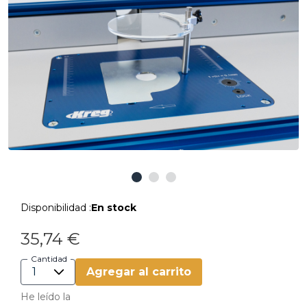
Disponibilidad :
En stock
35,74 €
Cantidad
Agregar al carrito
He leído la