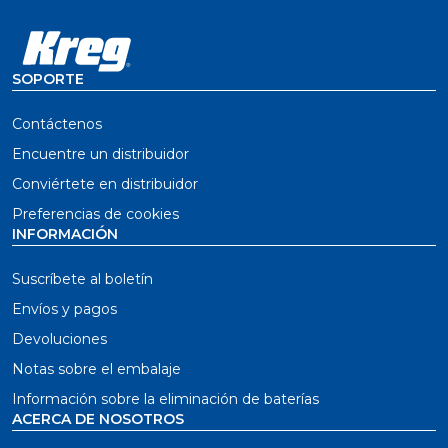
SOPORTE
Contáctenos
Encuentre un distribuidor
Conviértete en distribuidor
Preferencias de cookies
INFORMACIÓN
Suscríbete al boletín
Envíos y pagos
Devoluciones
Notas sobre el embalaje
Información sobre la eliminación de baterías
ACERCA DE NOSOTROS