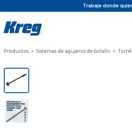
Trabaje donde quier
Productos
Sistemas de agujeros de bolsillo
Tornil