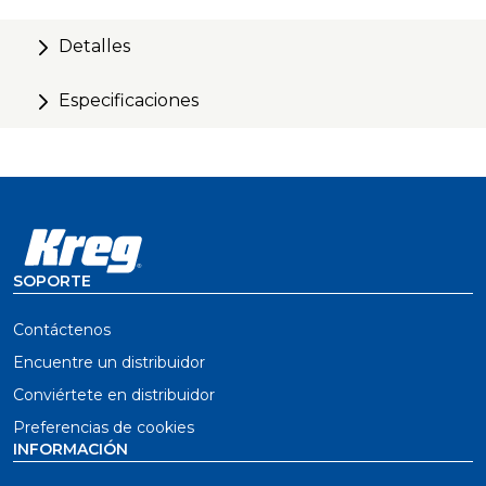
Detalles
Especificaciones
SOPORTE
Contáctenos
Encuentre un distribuidor
Conviértete en distribuidor
Preferencias de cookies
INFORMACIÓN