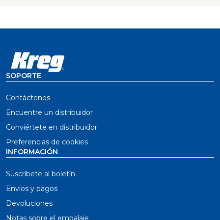
SOPORTE
Contáctenos
Encuentre un distribuidor
Conviértete en distribuidor
Preferencias de cookies
INFORMACIÓN
Suscríbete al boletín
Envíos y pagos
Devoluciones
Notas sobre el embalaje