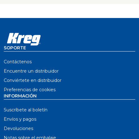
SOPORTE
Contáctenos
Encuentre un distribuidor
Conviértete en distribuidor
Preferencias de cookies
INFORMACIÓN
Suscríbete al boletín
Envíos y pagos
Devoluciones
Notas sobre el embalaje