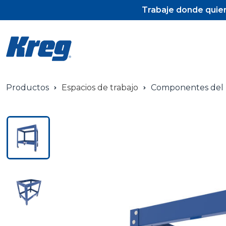
Trabaje donde quier
Productos
Espacios de trabajo
Componentes del 