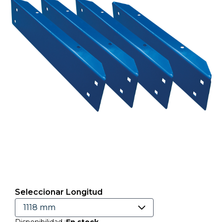
Seleccionar Longitud