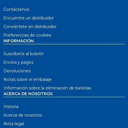
Contáctenos
Encuentre un distribuidor
Conviértete en distribuidor
Preferencias de cookies
INFORMACIÓN
Suscríbete al boletín
Envíos y pagos
Devoluciones
Notas sobre el embalaje
Información sobre la eliminación de baterías
ACERCA DE NOSOTROS
Historia
Acerca de nosotros
Nota legal