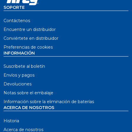
SOPORTE
Contáctenos
Encuentre un distribuidor
Conviértete en distribuidor
Preferencias de cookies
INFORMACIÓN
Suscríbete al boletín
Envíos y pagos
Devoluciones
Notas sobre el embalaje
Información sobre la eliminación de baterías
ACERCA DE NOSOTROS
Historia
Acerca de nosotros