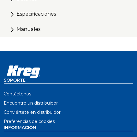
Especificaciones
Manuales
SOPORTE
Contáctenos
Encuentre un distribuidor
Conviértete en distribuidor
Preferencias de cookies
INFORMACIÓN