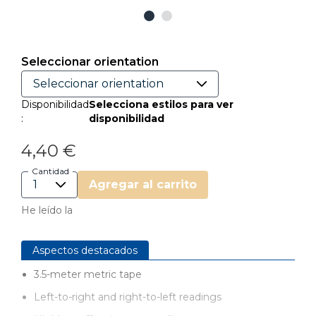
Seleccionar orientation
Disponibilidad
Selecciona estilos para ver
:
disponibilidad
4,40 €
Cantidad
Agregar al carrito
He leído la
Aspectos destacados
3.5-meter metric tape
Left-to-right and right-to-left readings