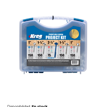
Disponibilidad :
En stock