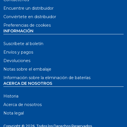
Encuentre un distribuidor
Conviértete en distribuidor
Preferencias de cookies
INFORMACIÓN
Suscríbete al boletín
Envíos y pagos
Devoluciones
Notas sobre el embalaje
Información sobre la eliminación de baterías
ACERCA DE NOSOTROS
Historia
Acerca de nosotros
Nota legal
Copyright ©
2026. Todos los Derechos Reservados.