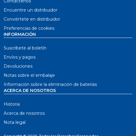
Contáctenos
Encuentre un distribuidor
Conviértete en distribuidor
Preferencias de cookies
INFORMACIÓN
Suscríbete al boletín
Envíos y pagos
Devoluciones
Notas sobre el embalaje
Información sobre la eliminación de baterías
ACERCA DE NOSOTROS
Historia
Acerca de nosotros
Nota legal