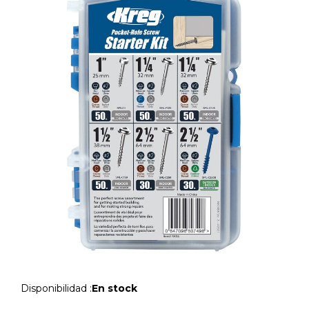
Disponibilidad :
En stock