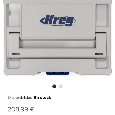
Disponibilidad :
En stock
208,99 €