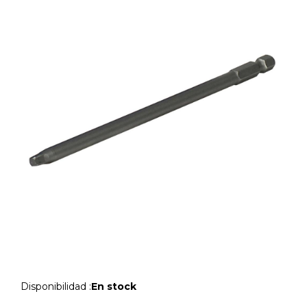
Disponibilidad :
En stock