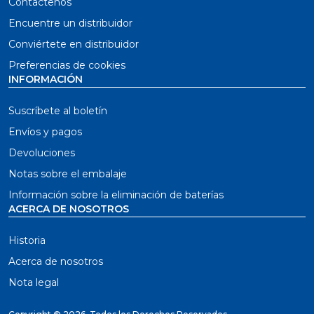
Contáctenos
Encuentre un distribuidor
Conviértete en distribuidor
Preferencias de cookies
INFORMACIÓN
Suscríbete al boletín
Envíos y pagos
Devoluciones
Notas sobre el embalaje
Información sobre la eliminación de baterías
ACERCA DE NOSOTROS
Historia
Acerca de nosotros
Nota legal