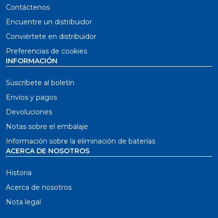
Contáctenos
Encuentre un distribuidor
Conviértete en distribuidor
Preferencias de cookies
INFORMACIÓN
Suscríbete al boletín
Envíos y pagos
Devoluciones
Notas sobre el embalaje
Información sobre la eliminación de baterías
ACERCA DE NOSOTROS
Historia
Acerca de nosotros
Nota legal