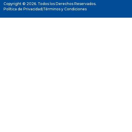
Copyright ©
2026. Todos los Derechos Reservados.
Política de Privacidad
|
Términos y Condiciones