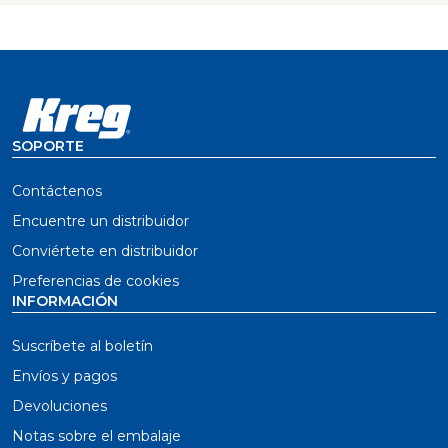
SOPORTE
Contáctenos
Encuentre un distribuidor
Conviértete en distribuidor
Preferencias de cookies
INFORMACIÓN
Suscríbete al boletín
Envíos y pagos
Devoluciones
Notas sobre el embalaje