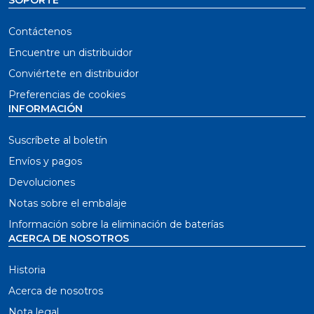
SOPORTE
Contáctenos
Encuentre un distribuidor
Conviértete en distribuidor
Preferencias de cookies
INFORMACIÓN
Suscríbete al boletín
Envíos y pagos
Devoluciones
Notas sobre el embalaje
Información sobre la eliminación de baterías
ACERCA DE NOSOTROS
Historia
Acerca de nosotros
Nota legal