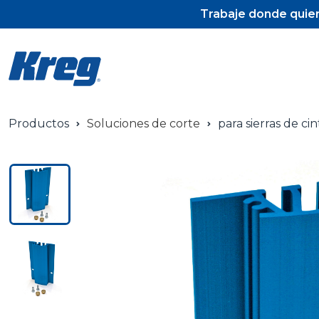
Trabaje donde quier
Productos
Soluciones de corte
para sierras de cin