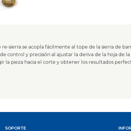
 re-sierra se acopla fácilmente al tope de la sierra de 
de control y precisión al ajustar la deriva de la hoja de la
gir la pieza hacia el corte y obtener los resultados perfe
SOPORTE
INFO