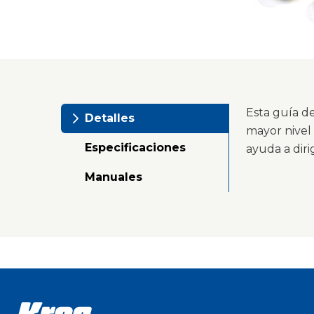
Esta guía de
Detalles
mayor nivel 
Especificaciones
ayuda a diri
Manuales