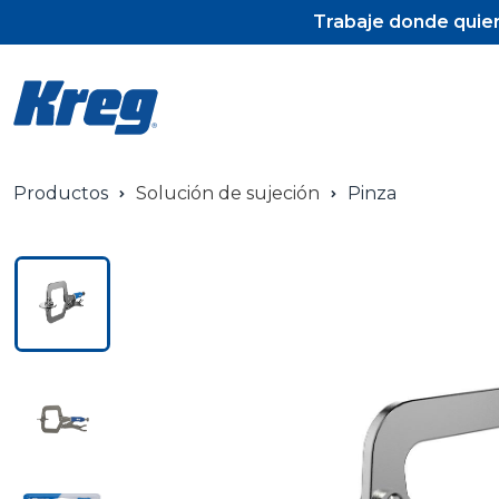
Trabaje donde quier
Productos
Solución de sujeción
Pinza