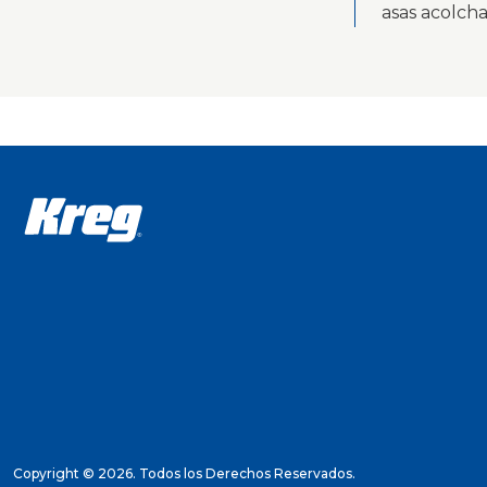
asas acolch
Copyright ©
2026. Todos los Derechos Reservados.