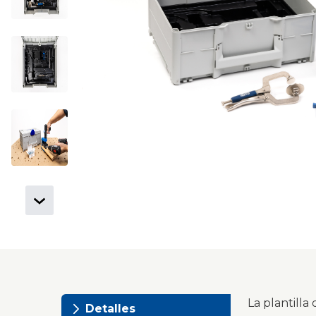
La plantilla
Detalles