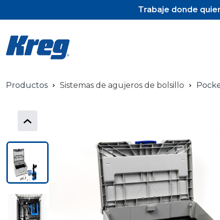
Trabaje donde quier
Productos
Sistemas de agujeros de bolsillo
Pocke