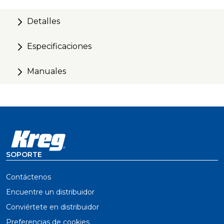
Detalles
Especificaciones
Manuales
SOPORTE
Contáctenos
Encuentre un distribuidor
Conviértete en distribuidor
Preferencias de cookies