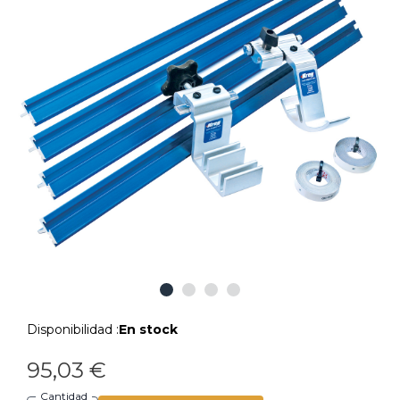
Disponibilidad :
En stock
95,03 €
Cantidad