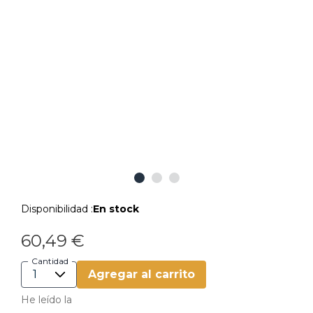
Disponibilidad :
En stock
60,49 €
Cantidad
Agregar al carrito
He leído la