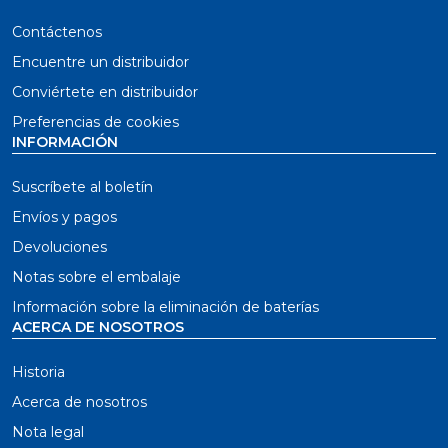
Contáctenos
Encuentre un distribuidor
Conviértete en distribuidor
Preferencias de cookies
INFORMACIÓN
Suscríbete al boletín
Envíos y pagos
Devoluciones
Notas sobre el embalaje
Información sobre la eliminación de baterías
ACERCA DE NOSOTROS
Historia
Acerca de nosotros
Nota legal