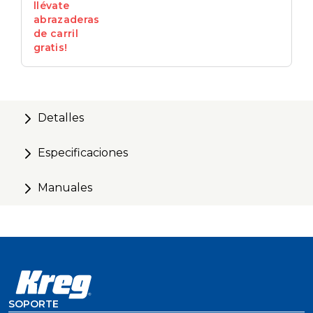
llévate
abrazaderas
de carril
gratis!
Detalles
Especificaciones
Manuales
SOPORTE