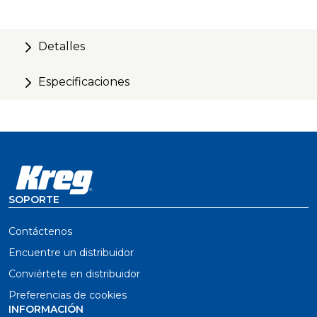
Escala de derecha a izquierda.
Detalles
Especificaciones
SOPORTE
Contáctenos
Encuentre un distribuidor
Conviértete en distribuidor
Preferencias de cookies
INFORMACIÓN