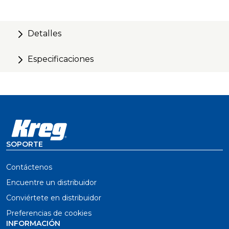
Detalles
Especificaciones
SOPORTE
Contáctenos
Encuentre un distribuidor
Conviértete en distribuidor
Preferencias de cookies
INFORMACIÓN