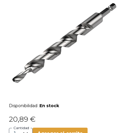
Disponibilidad :
En stock
20,89 €
Cantidad