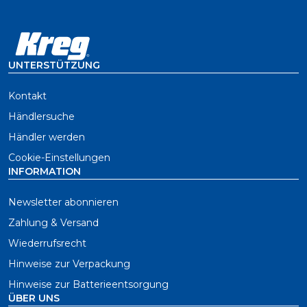
UNTERSTÜTZUNG
Kontakt
Händlersuche
Händler werden
Cookie-Einstellungen
INFORMATION
Newsletter abonnieren
Zahlung & Versand
Wiederrufsrecht
Hinweise zur Verpackung
Hinweise zur Batterieentsorgung
ÜBER UNS