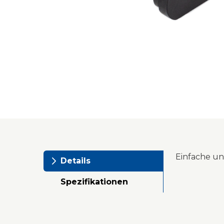
Einfache un
Details
Spezifikationen